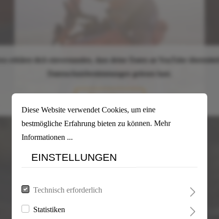
s erklärst dich einverstanden, dass deine Daten an YouTube übermitte
Datenschutzbestimmungen
gelesen hast.
Akzeptieren
Diese Website verwendet Cookies, um eine
bestmögliche Erfahrung bieten zu können.
Mehr
Informationen ...
EINSTELLUNGEN
Technisch erforderlich
Statistiken